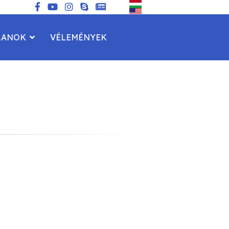
LANOK
VÉLEMÉNYEK